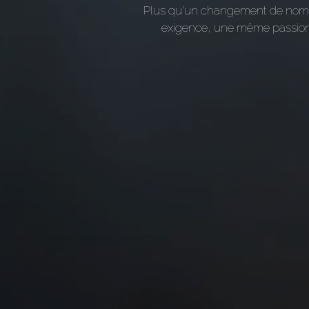
Plus qu’un changement de no
exigence, une même passion,