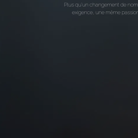
Plus qu’un changement de no
exigence, une même passion,